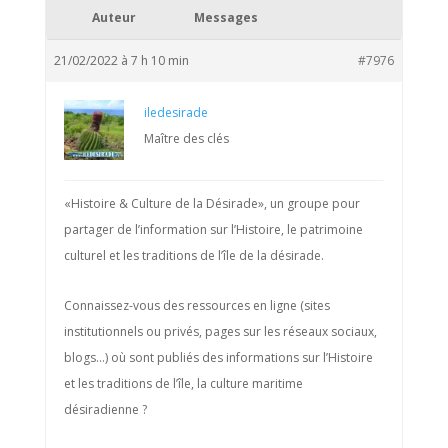
Auteur
Messages
21/02/2022 à 7 h 10 min
#7976
iledesirade
Maître des clés
«Histoire & Culture de la Désirade», un groupe pour
partager de l’information sur l’Histoire, le patrimoine
culturel et les traditions de l’île de la désirade.
Connaissez-vous des ressources en ligne (sites
institutionnels ou privés, pages sur les réseaux sociaux,
blogs…) où sont publiés des informations sur l’Histoire
et les traditions de l’île, la culture maritime
désiradienne ?