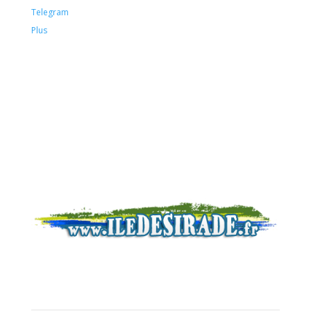
Telegram
Plus