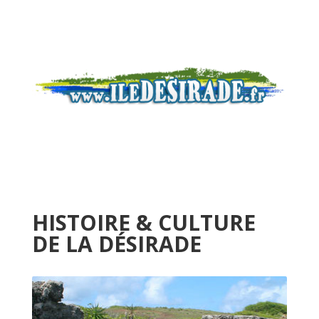
HISTOIRE & CULTURE
DE LA DÉSIRADE