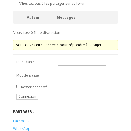
N’hésitez pas à les partager sur ce forum.
Auteur
Messages
Vous lisez 0 fil de discussion
Vous devez être connecté pour répondre à ce sujet.
Identifiant:
Mot de passe:
Rester connecté
Alternative:
Connexion
PARTAGER :
Facebook
WhatsApp