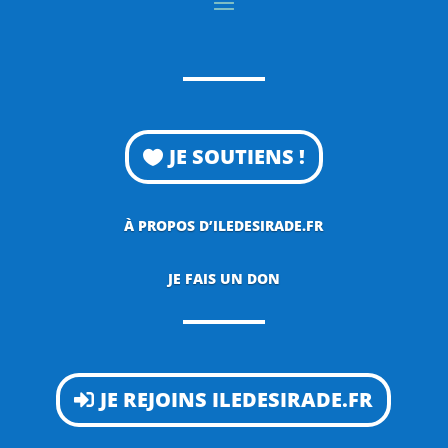
JE SOUTIENS !
À PROPOS D’ILEDESIRADE.FR
JE FAIS UN DON
JE REJOINS ILEDESIRADE.FR