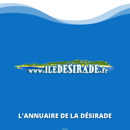
L’ANNUAIRE DE LA DÉSIRADE