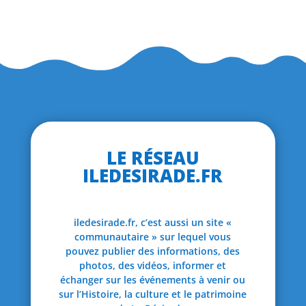
LE RÉSEAU
ILEDESIRADE.FR
iledesirade.fr, c’est aussi un site «
communautaire » sur lequel vous
pouvez publier des informations, des
photos, des vidéos, informer et
échanger sur les événements à venir ou
sur l’Histoire, la culture et le patrimoine