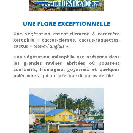
UNE FLORE EXCEPTIONNELLE
Une végétation essentiellement à caractère
xérophile : cactus-cierges, cactus-raquettes,
cactus «
tête-à-l'anglais
».
Une végétation mésophile est présente dans
les grandes ravines abritées où poussent
courbarils, fromagers, goyaviers et quelques
palétuviers, qui ont presque disparus de l'île.