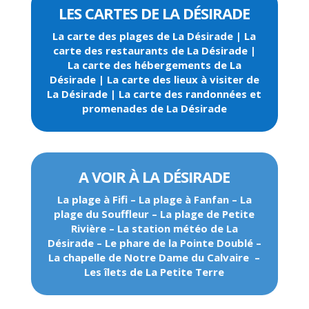
LES CARTES DE LA DÉSIRADE
La carte des plages de La Désirade
|
La
carte des restaurants de La Désirade
|
La carte des hébergements de La
Désirade
|
La carte des lieux à visiter de
La Désirade
|
La carte des randonnées et
promenades de La Désirade
A VOIR À LA DÉSIRADE
La plage à Fifi
–
La plage à Fanfan
–
La
plage du Souffleur
–
La plage de Petite
Rivière
–
La station météo de La
Désirade
–
Le phare de la Pointe Doublé
–
La chapelle de Notre Dame du Calvaire
–
Les îlets de La Petite Terre