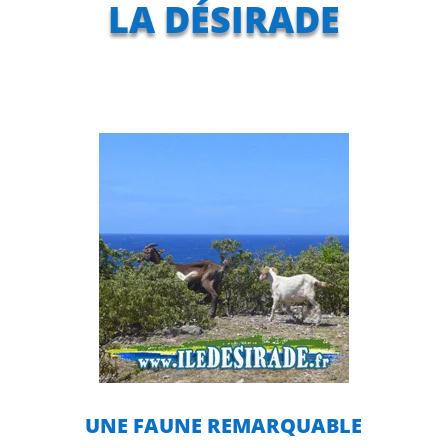
LA DÉSIRADE
UNE FAUNE REMARQUABLE