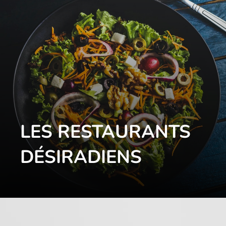
LES RESTAURANTS
DÉSIRADIENS