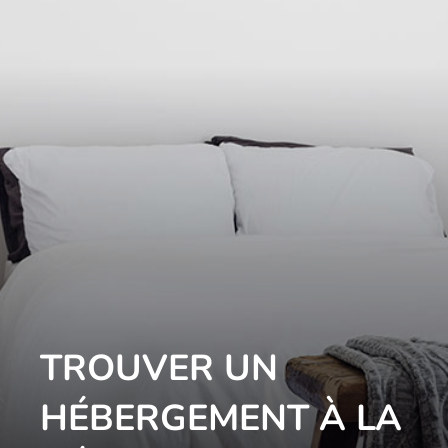
TROUVER UN
HÉBERGEMENT À LA