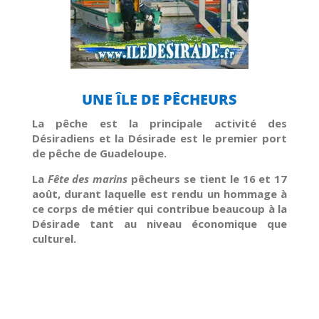
UNE ÎLE DE PÊCHEURS
La pêche est la principale activité des
Désiradiens et la Désirade est le premier port
de pêche de Guadeloupe.
La
Fête des marins
pêcheurs se tient le 16 et 17
août, durant laquelle est rendu un hommage à
ce corps de métier qui contribue beaucoup à la
Désirade tant au niveau économique que
culturel.