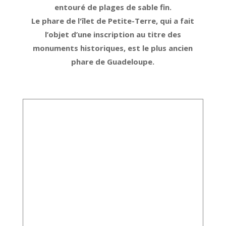
entouré de plages de sable fin.
Le phare de l'îlet de Petite-Terre, qui a fait
l’objet d’une inscription au titre des
monuments historiques, est le plus ancien
phare de Guadeloupe.