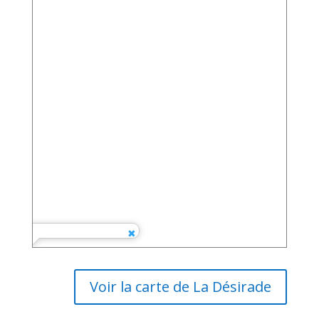
Voir la carte de La Désirade