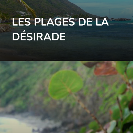
LES PLAGES DE LA
DÉSIRADE