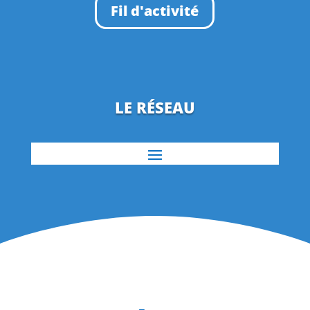
Fil d'activité
LE RÉSEAU