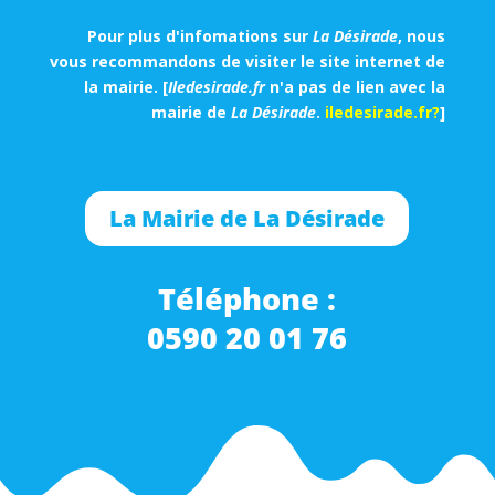
Pour plus d'infomations sur
La Désirade
, nous
vous recommandons de visiter le site internet de
la mairie. [
Iledesirade.fr
n'a pas de lien avec la
mairie de
La Désirade
.
iledesirade.fr?
]
La Mairie de La Désirade
Téléphone :
0590 20 01 76