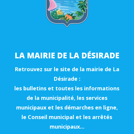
LA MAIRIE DE LA DÉSIRADE
Retrouvez sur le site de la mairie de La
Désirade :
les bulletins et toutes les informations
de la municipalité, les services
municipaux et les démarches en ligne,
le Conseil municipal et les arrêtés
municipaux…