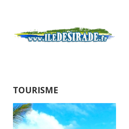
TOURISME