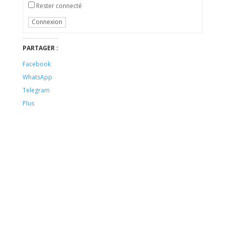
Rester connecté
Alternative:
Connexion
PARTAGER :
Facebook
WhatsApp
Telegram
Plus