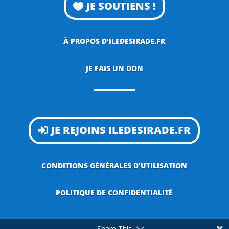
JE SOUTIENS !
À PROPOS D’ILEDESIRADE.FR
JE FAIS UN DON
JE REJOINS ILEDESIRADE.FR
CONDITIONS GÉNÉRALES D’UTILISATION
POLITIQUE DE CONFIDENTIALITÉ
Share This