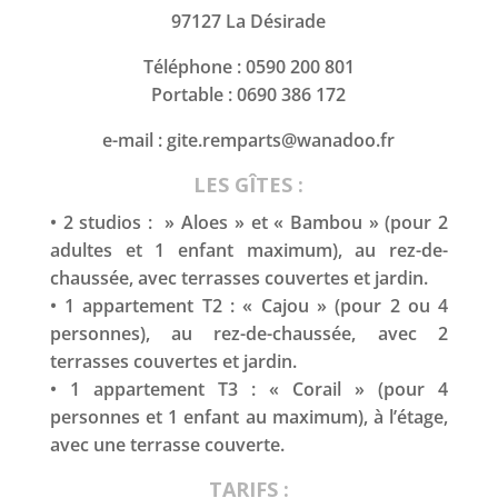
97127 La Désirade
Téléphone : 0590 200 801
Portable : 0690 386 172
e-mail : gite.remparts@wanadoo.fr
LES GÎTES :
• 2 studios : » Aloes » et « Bambou » (pour 2
adultes et 1 enfant maximum), au rez-de-
chaussée, avec terrasses couvertes et jardin.
• 1 appartement T2 : « Cajou » (pour 2 ou 4
personnes), au rez-de-chaussée, avec 2
terrasses couvertes et jardin.
• 1 appartement T3 : « Corail » (pour 4
personnes et 1 enfant au maximum), à l’étage,
avec une terrasse couverte.
TARIFS :