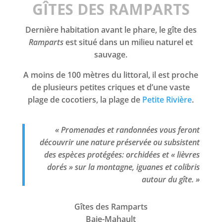
GÎTES DES RAMPARTS
Dernière habitation avant le phare, le gîte des
Ramparts
est situé dans un milieu naturel et
sauvage.
A moins de 100 mètres du littoral, il est proche
de plusieurs petites criques et d’une vaste
plage de cocotiers, la plage de
Petite Rivière
.
« Promenades et randonnées vous feront
découvrir une nature préservée ou subsistent
des espèces protégées: orchidées et « lièvres
dorés » sur la montagne, iguanes et colibris
autour du gîte. »
Gîtes des Ramparts
Baie-Mahault