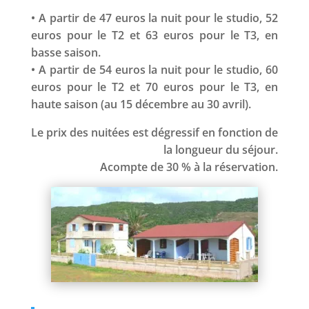
• A partir de 47 euros la nuit pour le studio, 52
euros pour le T2 et 63 euros pour le T3, en
basse saison.
• A partir de 54 euros la nuit pour le studio, 60
euros pour le T2 et 70 euros pour le T3, en
haute saison (au 15 décembre au 30 avril).
Le prix des nuitées est dégressif en fonction de
la longueur du séjour.
Acompte de 30 % à la réservation.