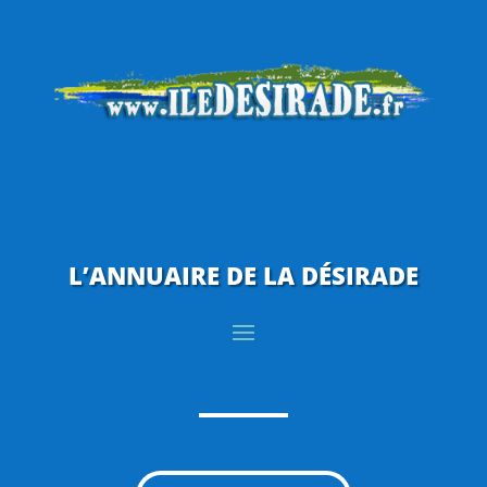
L’ANNUAIRE DE LA DÉSIRADE