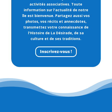
activités associatives. Toute
information sur l'actualité de notre
île est bienvenue. Partagez aussi vos
photos, vos récits et annecdotes,
transmettez votre connaissance de
l'Histoire de La Désirade, de sa
culture et de ses traditions.
Inscrivez-vous !