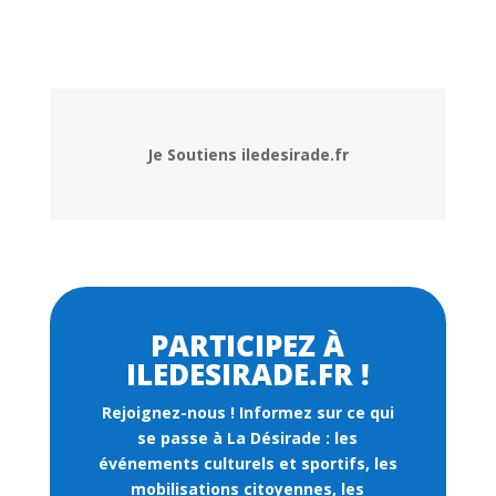
Je Soutiens iledesirade.fr
PARTICIPEZ À
ILEDESIRADE.FR !
Rejoignez-nous !
Informez sur ce qui
se passe à La Désirade : les
événements culturels et sportifs, les
mobilisations citoyennes, les