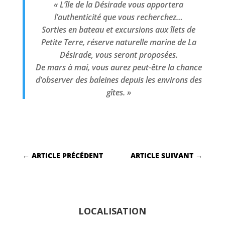
« L’île de la Désirade vous apportera
l’authenticité que vous recherchez…
Sorties en bateau et excursions aux îlets de
Petite Terre, réserve naturelle marine de La
Désirade, vous seront proposées.
De mars à mai, vous aurez peut-être la chance
d’observer des baleines depuis les environs des
gîtes. »
←
ARTICLE PRÉCÉDENT
ARTICLE SUIVANT
→
LOCALISATION