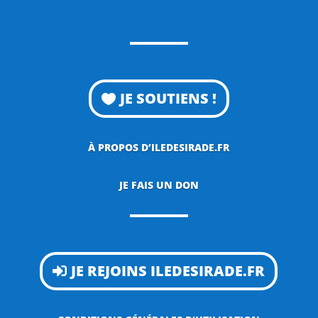
JE SOUTIENS !
À PROPOS D’ILEDESIRADE.FR
JE FAIS UN DON
JE REJOINS ILEDESIRADE.FR