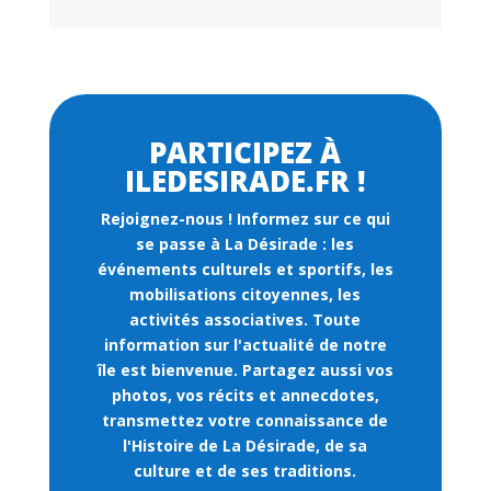
PARTICIPEZ À
ILEDESIRADE.FR !
Rejoignez-nous !
Informez sur ce qui
se passe à La Désirade : les
événements culturels et sportifs, les
mobilisations citoyennes, les
activités associatives. Toute
information sur l'actualité de notre
île est bienvenue. Partagez aussi vos
photos, vos récits et annecdotes,
transmettez votre connaissance de
l'Histoire de La Désirade, de sa
culture et de ses traditions.