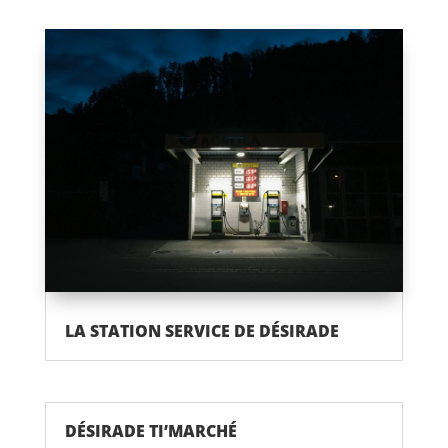
LA STATION SERVICE DE DÉSIRADE
DÉSIRADE TI’MARCHÉ