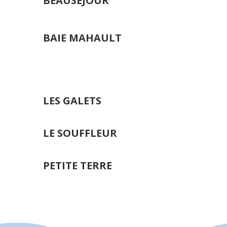
BEAUSÉJOUR
BAIE MAHAULT
LES GALETS
LE SOUFFLEUR
PETITE TERRE