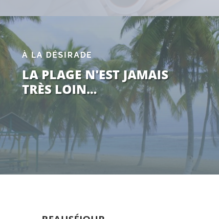
À LA DÉSIRADE
LA PLAGE N'EST JAMAIS
TRÈS LOIN...