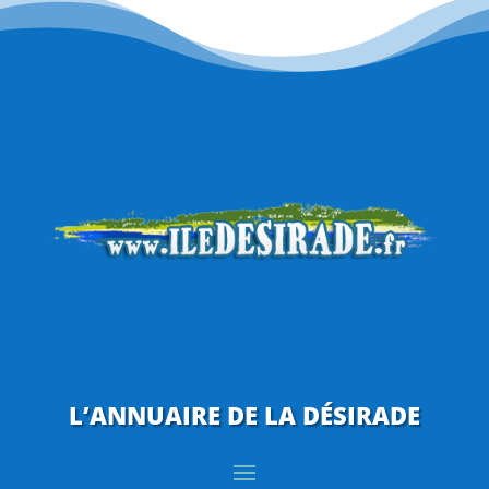
L’ANNUAIRE DE LA DÉSIRADE