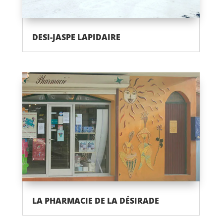
DESI-JASPE LAPIDAIRE
LA PHARMACIE DE LA DÉSIRADE