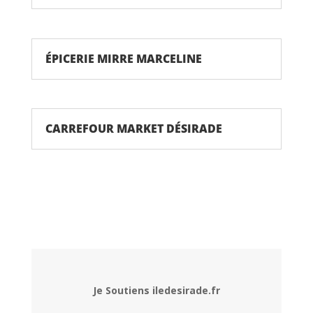
ÉPICERIE MIRRE MARCELINE
CARREFOUR MARKET DÉSIRADE
Je Soutiens iledesirade.fr