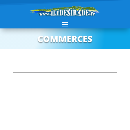
COMMERCES