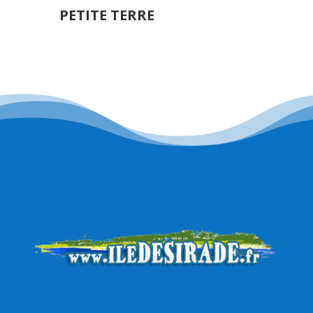
PETITE TERRE