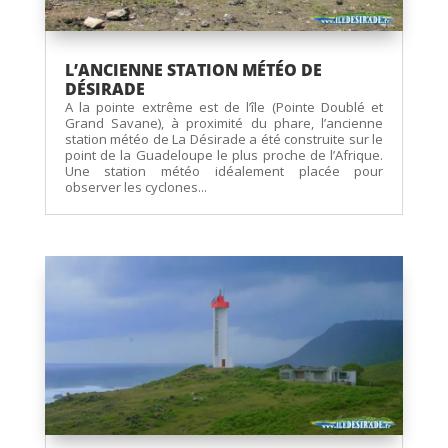
L’ANCIENNE STATION MÉTÉO DE
DÉSIRADE
A la pointe extrême est de l’île (Pointe Doublé et
Grand Savane), à proximité du phare, l’ancienne
station météo de La Désirade a été construite sur le
point de la Guadeloupe le plus proche de l’Afrique.
Une station météo idéalement placée pour
observer les cyclones...