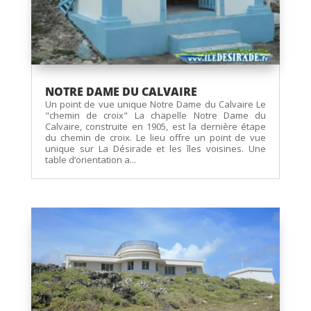
NOTRE DAME DU CALVAIRE
Un point de vue unique Notre Dame du Calvaire Le
"chemin de croix" La chapelle Notre Dame du
Calvaire, construite en 1905, est la dernière étape
du chemin de croix. Le lieu offre un point de vue
unique sur La Désirade et les îles voisines. Une
table d’orientation a...