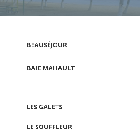
BEAUSÉJOUR
BAIE MAHAULT
LES GALETS
LE SOUFFLEUR