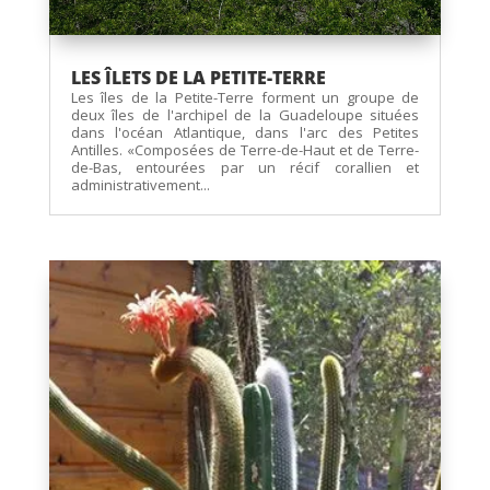
LES ÎLETS DE LA PETITE-TERRE
Les îles de la Petite-Terre forment un groupe de
deux îles de l'archipel de la Guadeloupe situées
dans l'océan Atlantique, dans l'arc des Petites
Antilles. «Composées de Terre-de-Haut et de Terre-
de-Bas, entourées par un récif corallien et
administrativement...