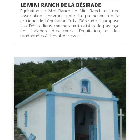
LE MINI RANCH DE LA DÉSIRADE
Equitation Le Mini Ranch Le Mini Ranch est une
association oeuvrant pour la promotion de la
pratique de l'équitation à La Désirade. Il propose
aux Désiradiens comme aux touristes de passage
des balades, des cours d’équitation, et des
randonnées à cheval. Adresse : ...