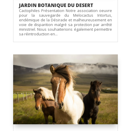
JARDIN BOTANIQUE DU DESERT
Cactophiles Présentation Notre association oeuvre
pour la sauvegarde du Melocactus Intortus,
endémique de la Désirade et malheureusement en
voie de disparition malgré sa protection par arrêté
ministriel. Nous souhaiterions également permettre
sa réintroduction en...