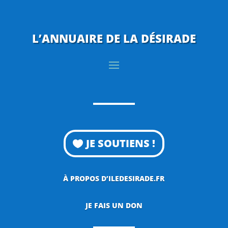
L’ANNUAIRE DE LA DÉSIRADE
JE SOUTIENS !
À PROPOS D’ILEDESIRADE.FR
JE FAIS UN DON