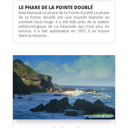
LE PHARE DE LA POINTE DOUBLÉ
Baie-Mahault Le phare de la Pointe Doublé Le phare
de la Pointe doublé est une tourelle blanche au
sommet haut rouge. Il a été bâti près de la station
météorologique de La Désirade, qui n'est plus en
service. Il a été automatisé en 1972. Il se trouve
dans la réserve...