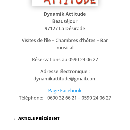
Dynamik Attitude
Beauséjour
97127 La Désirade
Visites de l’île – Chambres d’hôtes – Bar
musical
Réservations au 0590 24 06 27
Adresse électronique :
dynamikattitude@gmail.com
Page Facebook
Téléphone: 0690 32 66 21 – 0590 24 06 27
←
ARTICLE PRÉCÉDENT