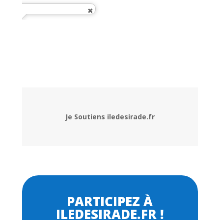
Je Soutiens iledesirade.fr
PARTICIPEZ À
ILEDESIRADE.FR !