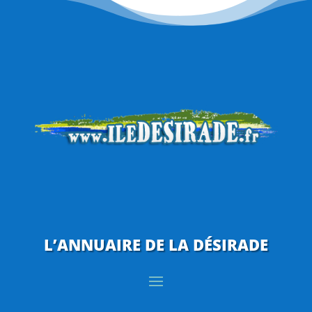
L’ANNUAIRE DE LA DÉSIRADE