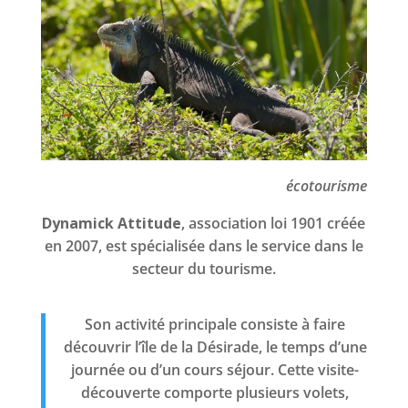
écotourisme
Dynamick Attitude
, association loi 1901 créée
en 2007, est spécialisée dans le service dans le
secteur du tourisme.
Son activité principale consiste à faire
découvrir l’île de la Désirade, le temps d’une
journée ou d’un cours séjour. Cette visite-
découverte comporte plusieurs volets,