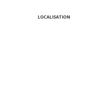
LOCALISATION