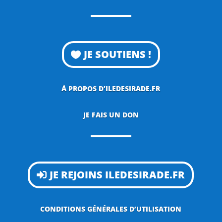
JE SOUTIENS !
À PROPOS D’ILEDESIRADE.FR
JE FAIS UN DON
JE REJOINS ILEDESIRADE.FR
CONDITIONS GÉNÉRALES D’UTILISATION