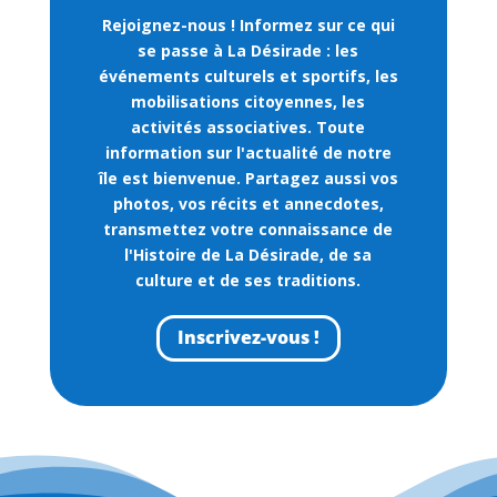
Rejoignez-nous !
Informez sur ce qui
se passe à La Désirade : les
événements culturels et sportifs, les
mobilisations citoyennes, les
activités associatives. Toute
information sur l'actualité de notre
île est bienvenue. Partagez aussi vos
photos, vos récits et annecdotes,
transmettez votre connaissance de
l'Histoire de La Désirade, de sa
culture et de ses traditions.
Inscrivez-vous !