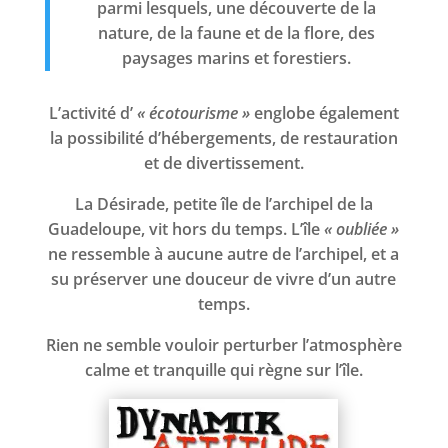
parmi lesquels, une découverte de la
nature, de la faune et de la flore, des
paysages marins et forestiers.
L’activité d’
« écotourisme »
englobe également
la possibilité d’hébergements, de restauration
et de divertissement.
La Désirade, petite île de l’archipel de la
Guadeloupe, vit hors du temps. L’île
« oubliée »
ne ressemble à aucune autre de l’archipel, et a
su préserver une douceur de vivre d’un autre
temps.
Rien ne semble vouloir perturber l’atmosphère
calme et tranquille qui règne sur l’île.