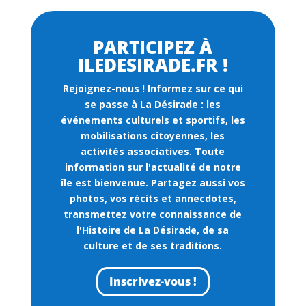
PARTICIPEZ À
ILEDESIRADE.FR !
Rejoignez-nous !
Informez sur ce qui
se passe à La Désirade : les
événements culturels et sportifs, les
mobilisations citoyennes, les
activités associatives. Toute
information sur l'actualité de notre
île est bienvenue. Partagez aussi vos
photos, vos récits et annecdotes,
transmettez votre connaissance de
l'Histoire de La Désirade, de sa
culture et de ses traditions.
Inscrivez-vous !