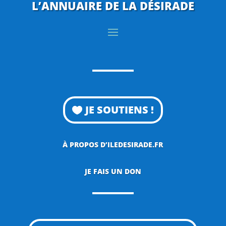
L’ANNUAIRE DE LA DÉSIRADE
JE SOUTIENS !
À PROPOS D’ILEDESIRADE.FR
JE FAIS UN DON