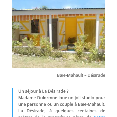
Baie-Mahault – Désirade
Un séjour à La Désirade ?
Madame Dulormne loue un joli studio pour
une personne ou un couple à Baie-Mahault,
La Désirade, à quelques centaines de