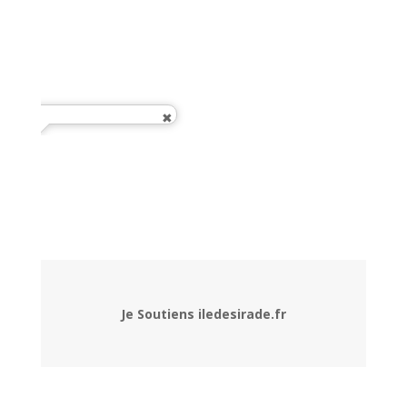
Je Soutiens iledesirade.fr