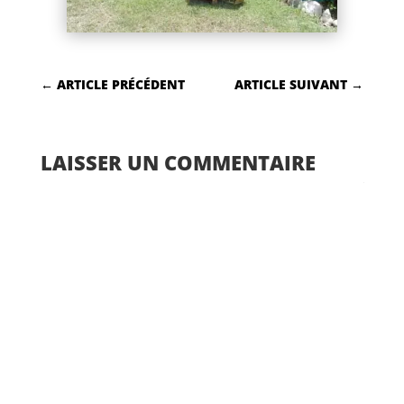
←
ARTICLE PRÉCÉDENT
ARTICLE SUIVANT
→
LAISSER UN COMMENTAIRE