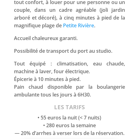
tout confort, à louer pour une personne ou un
couple, dans un cadre agréable (joli jardin
arboré et décoré), à cinq minutes à pied de la
magnifique plage de
Petite Rivière
.
Accueil chaleureux garanti.
Possibilité de transport du port au studio.
Tout équipé : climatisation, eau chaude,
machine à laver, four électrique.
Épicerie à 10 minutes à pied.
Pain chaud disponible par la boulangerie
ambulante tous les jours à 6H30.
LES TARIFS
• 55 euros la nuit (< 7 nuits)
• 280 euros la semaine
— 20% d’arrhes à verser lors de la réservation.