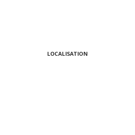
LOCALISATION